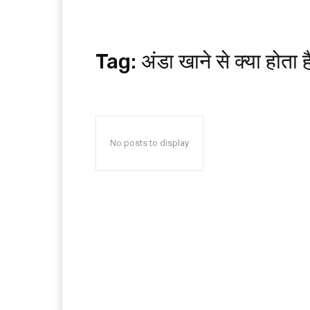
Tag:
अंडा खाने से क्या होता ह
No posts to display