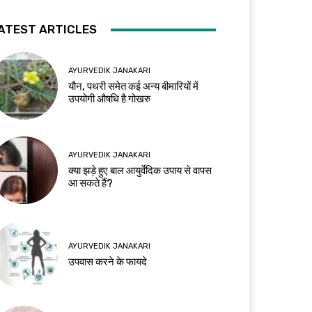
ATEST ARTICLES
AYURVEDIK JANAKARI
यौन, पथरी समेत कई अन्य बीमारियों में
उपयोगी औषधि है गोखरु
AYURVEDIK JANAKARI
क्या झड़े हुए बाल आयुर्वेदिक उपाय से वापस
आ सकते हैं?
AYURVEDIK JANAKARI
उपवास करने के फायदे