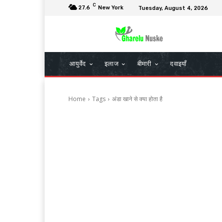
C
27.6
New York
Tuesday, August 4, 2026
आयुर्वेद
इलाज
बीमारी
दवाइयाँ
Home
Tags
अंडा खाने से क्या होता है