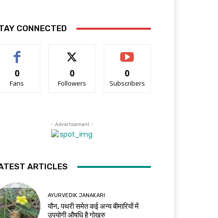
TAY CONNECTED
0
0
0
Fans
Followers
Subscribers
- Advertisement -
ATEST ARTICLES
AYURVEDIK JANAKARI
यौन, पथरी समेत कई अन्य बीमारियों में
उपयोगी औषधि है गोखरु