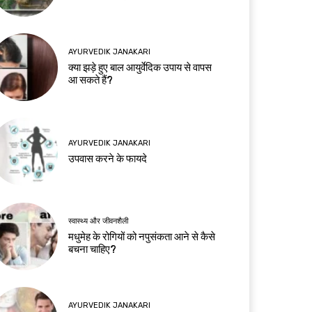
AYURVEDIK JANAKARI
क्या झड़े हुए बाल आयुर्वेदिक उपाय से वापस
आ सकते हैं?
AYURVEDIK JANAKARI
उपवास करने के फायदे
स्वास्थ्य और जीवनशैली
मधुमेह के रोगियों को नपुसंकता आने से कैसे
बचना चाहिए?
AYURVEDIK JANAKARI