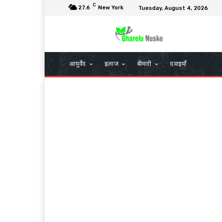
C
27.6
New York
Tuesday, August 4, 2026
आयुर्वेद
इलाज
बीमारी
दवाइयाँ