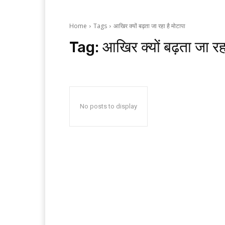
Home
Tags
आखिर क्यों बढ़ता जा रहा है मोटापा
Tag:
आखिर क्यों बढ़ता जा रह
No posts to display