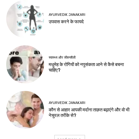
AYURVEDIK JANAKARI
उपवास करने के फायदे
स्वास्थ्य और जीवनशैली
मधुमेह के रोगियों को नपुसंकता आने से कैसे बचना
चाहिए?
AYURVEDIK JANAKARI
कौन से आहार आपकी मर्दाना ताक़त बढ़ाएंगे और वो भी
नेचुरल तरीके से?