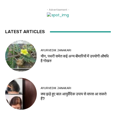
- Advertisement -
LATEST ARTICLES
AYURVEDIK JANAKARI
यौन, पथरी समेत कई अन्य बीमारियों में उपयोगी औषधि
है गोखरु
AYURVEDIK JANAKARI
क्या झड़े हुए बाल आयुर्वेदिक उपाय से वापस आ सकते
हैं?