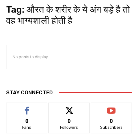
Tag:
औरत के शरीर के ये अंग बड़े है तो
वह भाग्यशाली होती है
No posts to display
STAY CONNECTED
0
0
0
Fans
Followers
Subscribers