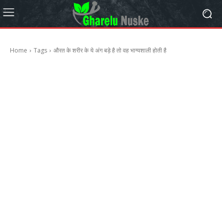
Home
Tags
औरत के शरीर के ये अंग बड़े है तो वह भाग्यशाली होती है