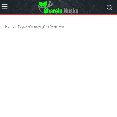
Home
Tags
कोई लड़का मुझे प्रपोज नहीं करता