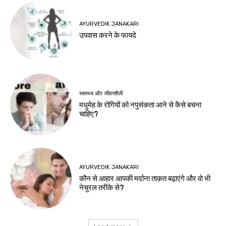
AYURVEDIK JANAKARI
उपवास करने के फायदे
स्वास्थ्य और जीवनशैली
मधुमेह के रोगियों को नपुसंकता आने से कैसे बचना
चाहिए?
AYURVEDIK JANAKARI
कौन से आहार आपकी मर्दाना ताक़त बढ़ाएंगे और वो भी
नेचुरल तरीके से?