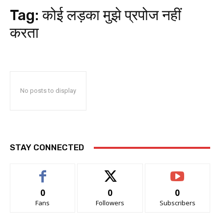
Tag:
कोई लड़का मुझे प्रपोज नहीं
करता
No posts to display
STAY CONNECTED
0
0
0
Fans
Followers
Subscribers