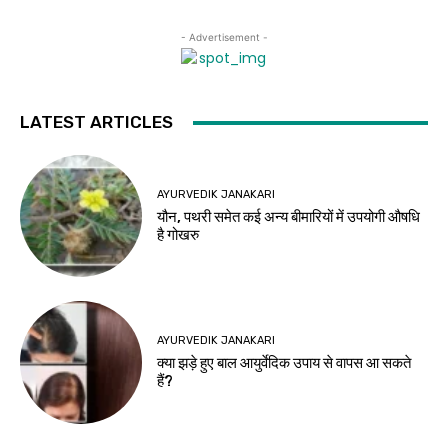
- Advertisement -
LATEST ARTICLES
AYURVEDIK JANAKARI
यौन, पथरी समेत कई अन्य बीमारियों में उपयोगी औषधि
है गोखरु
AYURVEDIK JANAKARI
क्या झड़े हुए बाल आयुर्वेदिक उपाय से वापस आ सकते
हैं?