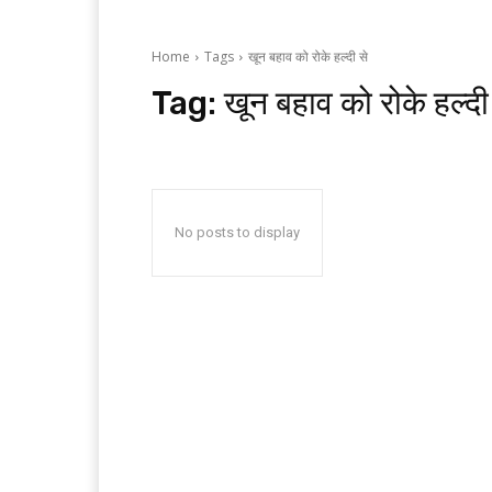
Home
Tags
खून बहाव को रोके हल्दी से
Tag:
खून बहाव को रोके हल्दी
No posts to display