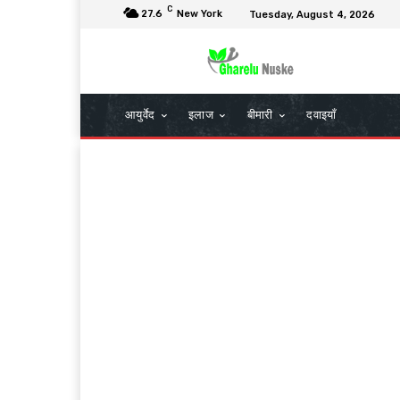
C
27.6
New York
Tuesday, August 4, 2026
आयुर्वेद
इलाज
बीमारी
दवाइयाँ