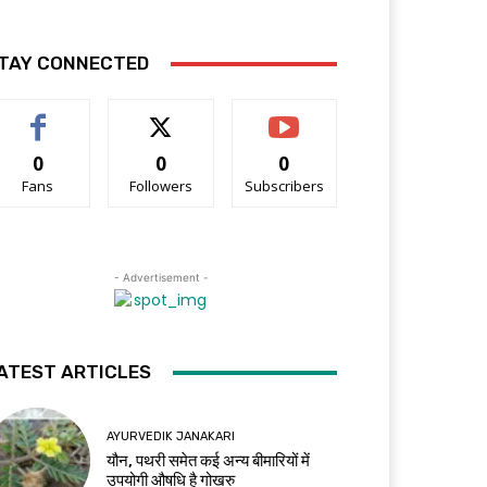
TAY CONNECTED
0
0
0
Fans
Followers
Subscribers
- Advertisement -
ATEST ARTICLES
AYURVEDIK JANAKARI
यौन, पथरी समेत कई अन्य बीमारियों में
उपयोगी औषधि है गोखरु