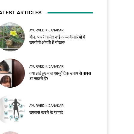
ATEST ARTICLES
AYURVEDIK JANAKARI
यौन, पथरी समेत कई अन्य बीमारियों में
उपयोगी औषधि है गोखरु
AYURVEDIK JANAKARI
क्या झड़े हुए बाल आयुर्वेदिक उपाय से वापस
आ सकते हैं?
AYURVEDIK JANAKARI
उपवास करने के फायदे