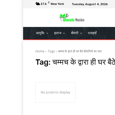
C
27.6
New York
Tuesday, August 4, 2026
आयुर्वेद
इलाज
बीमारी
दवाइयाँ
Home
Tags
चम्मच के द्वारा ही घर बैठे बीमारियों का पता
Tag:
चम्मच के द्वारा ही घर बै
No posts to display