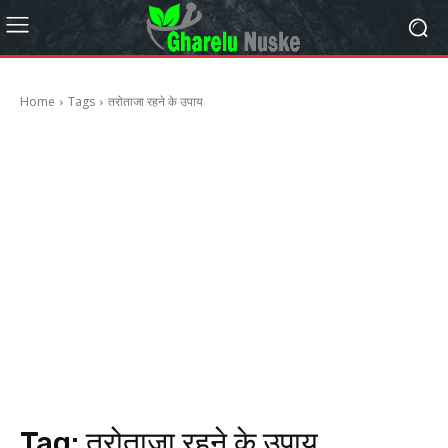
Home
Tags
तरोताजा रहने के उपाय
Tag:
तरोताजा रहने के उपाय