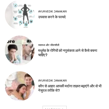
AYURVEDIK JANAKARI
उपवास करने के फायदे
स्वास्थ्य और जीवनशैली
मधुमेह के रोगियों को नपुसंकता आने से कैसे बचना
चाहिए?
AYURVEDIK JANAKARI
कौन से आहार आपकी मर्दाना ताक़त बढ़ाएंगे और वो भी
नेचुरल तरीके से?