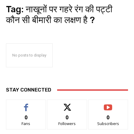
Tag:
नाखूनों पर गहरे रंग की पट्टी
कौन सी बीमारी का लक्षण है ?
No posts to display
STAY CONNECTED
0
0
0
Fans
Followers
Subscribers