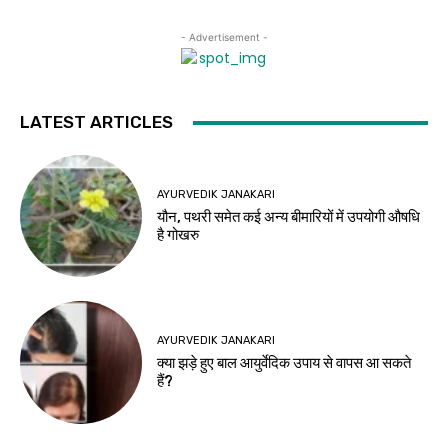
- Advertisement -
LATEST ARTICLES
AYURVEDIK JANAKARI
यौन, पथरी समेत कई अन्य बीमारियों में उपयोगी औषधि
है गोखरु
AYURVEDIK JANAKARI
क्या झड़े हुए बाल आयुर्वेदिक उपाय से वापस आ सकते
हैं?