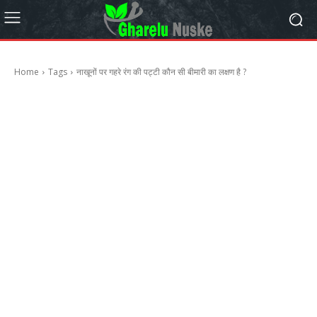
Home
Tags
नाखूनों पर गहरे रंग की पट्टी कौन सी बीमारी का लक्षण है ?