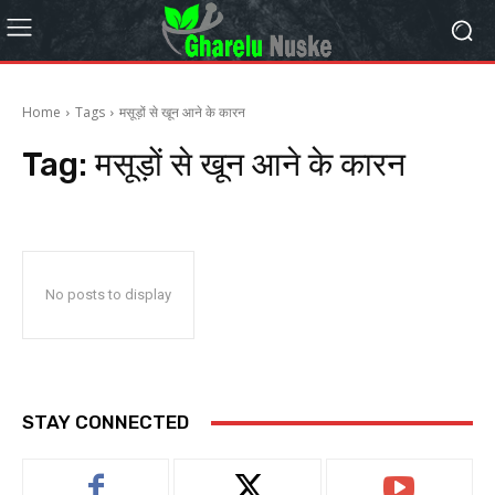
Home
Tags
मसूड़ों से खून आने के कारन
Tag:
मसूड़ों से खून आने के कारन
No posts to display
STAY CONNECTED