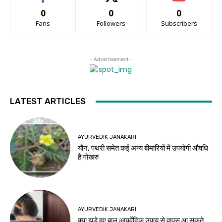
0
0
0
Fans
Followers
Subscribers
- Advertisement -
LATEST ARTICLES
AYURVEDIK JANAKARI
यौन, पथरी समेत कई अन्य बीमारियों में उपयोगी औषधि
है गोखरु
AYURVEDIK JANAKARI
क्या झड़े हुए बाल आयुर्वेदिक उपाय से वापस आ सकते