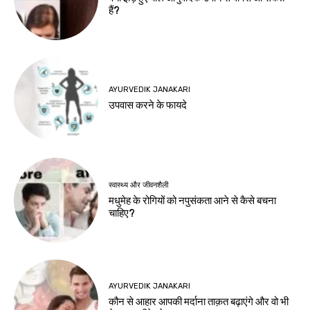
हैं?
AYURVEDIK JANAKARI
उपवास करने के फायदे
स्वास्थ्य और जीवनशैली
मधुमेह के रोगियों को नपुसंकता आने से कैसे बचना
चाहिए?
AYURVEDIK JANAKARI
कौन से आहार आपकी मर्दाना ताक़त बढ़ाएंगे और वो भी