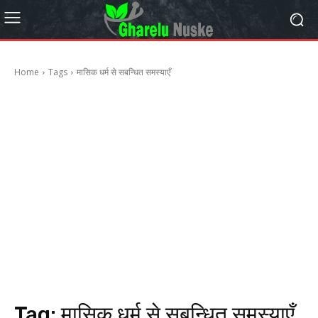
Home
Tags
मासिक धर्म से सबन्धित समस्याएँ
Tag:
मासिक धर्म से सबन्धित समस्याएँ