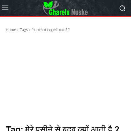
Home
Tags
मेरे पसीने से बदबू क्यों आती है ?
Tag:
मेरे पसीने से बदबू क्यों आती है ?