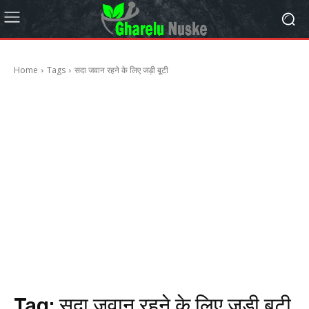
Home
Tags
सदा जवान रहने के लिए जड़ी बूटी
Tag:
सदा जवान रहने के लिए जड़ी बूटी