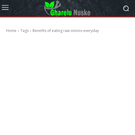
Home
Tags
Benefits of eating raw onions everyday