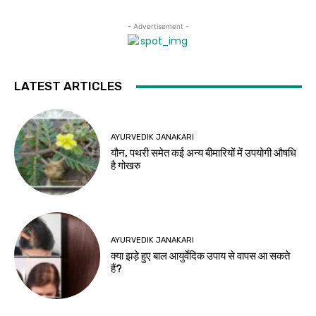
- Advertisement -
LATEST ARTICLES
AYURVEDIK JANAKARI
यौन, पथरी समेत कई अन्य बीमारियों में उपयोगी औषधि
है गोखरु
AYURVEDIK JANAKARI
क्या झड़े हुए बाल आयुर्वेदिक उपाय से वापस आ सकते
हैं?