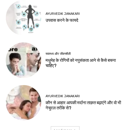
AYURVEDIK JANAKARI
उपवास करने के फायदे
स्वास्थ्य और जीवनशैली
मधुमेह के रोगियों को नपुसंकता आने से कैसे बचना
चाहिए?
AYURVEDIK JANAKARI
कौन से आहार आपकी मर्दाना ताक़त बढ़ाएंगे और वो भी
नेचुरल तरीके से?