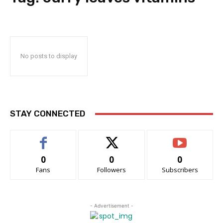
No posts to display
STAY CONNECTED
0
0
0
Fans
Followers
Subscribers
- Advertisement -