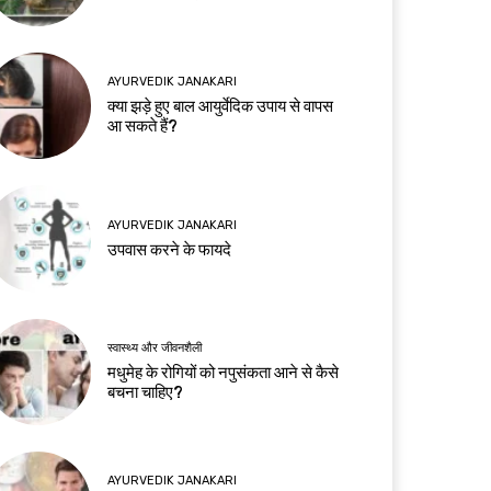
AYURVEDIK JANAKARI
क्या झड़े हुए बाल आयुर्वेदिक उपाय से वापस
आ सकते हैं?
AYURVEDIK JANAKARI
उपवास करने के फायदे
स्वास्थ्य और जीवनशैली
मधुमेह के रोगियों को नपुसंकता आने से कैसे
बचना चाहिए?
AYURVEDIK JANAKARI