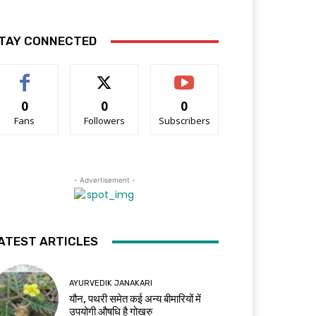
TAY CONNECTED
0
0
0
Fans
Followers
Subscribers
- Advertisement -
ATEST ARTICLES
AYURVEDIK JANAKARI
यौन, पथरी समेत कई अन्य बीमारियों में
उपयोगी औषधि है गोखरु