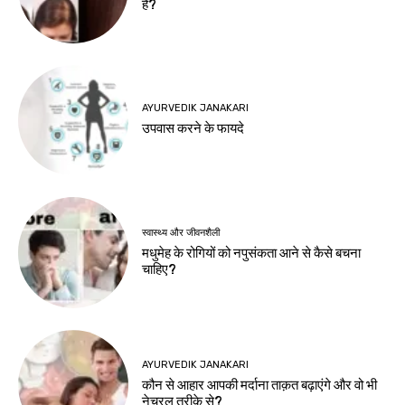
हैं?
AYURVEDIK JANAKARI
उपवास करने के फायदे
स्वास्थ्य और जीवनशैली
मधुमेह के रोगियों को नपुसंकता आने से कैसे बचना
चाहिए?
AYURVEDIK JANAKARI
कौन से आहार आपकी मर्दाना ताक़त बढ़ाएंगे और वो भी
नेचुरल तरीके से?