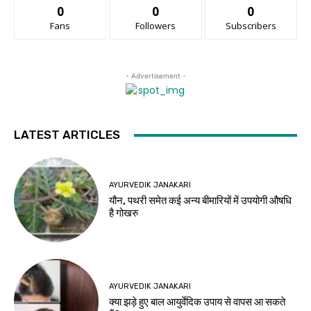
0
0
0
Fans
Followers
Subscribers
- Advertisement -
LATEST ARTICLES
AYURVEDIK JANAKARI
यौन, पथरी समेत कई अन्य बीमारियों में उपयोगी औषधि
है गोखरु
AYURVEDIK JANAKARI
क्या झड़े हुए बाल आयुर्वेदिक उपाय से वापस आ सकते