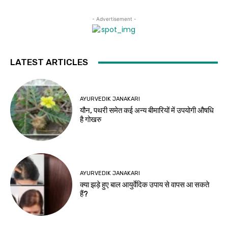
- Advertisement -
LATEST ARTICLES
AYURVEDIK JANAKARI
यौन, पथरी समेत कई अन्य बीमारियों में उपयोगी औषधि
है गोखरु
AYURVEDIK JANAKARI
क्या झड़े हुए बाल आयुर्वेदिक उपाय से वापस आ सकते
हैं?