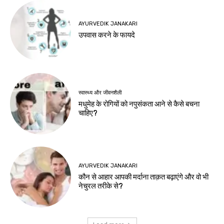
AYURVEDIK JANAKARI
उपवास करने के फायदे
स्वास्थ्य और जीवनशैली
मधुमेह के रोगियों को नपुसंकता आने से कैसे बचना
चाहिए?
AYURVEDIK JANAKARI
कौन से आहार आपकी मर्दाना ताक़त बढ़ाएंगे और वो भी
नेचुरल तरीके से?