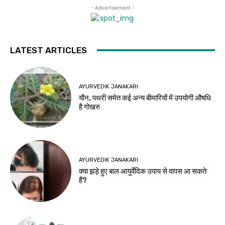
- Advertisement -
LATEST ARTICLES
AYURVEDIK JANAKARI
यौन, पथरी समेत कई अन्य बीमारियों में उपयोगी औषधि
है गोखरु
AYURVEDIK JANAKARI
क्या झड़े हुए बाल आयुर्वेदिक उपाय से वापस आ सकते
हैं?