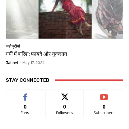
जड़ी बूटीयां
गर्मी में बारिश: फायदे और नुकसान
Jahnvi
-
May 17, 2024
STAY CONNECTED
0
0
0
Fans
Followers
Subscribers