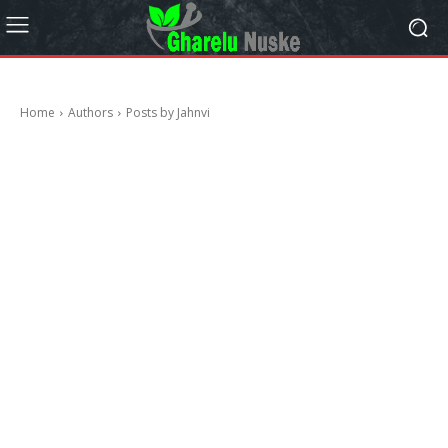
Home
Authors
Posts by Jahnvi