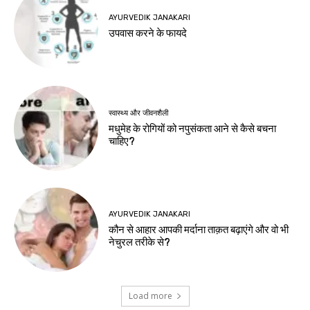
AYURVEDIK JANAKARI
उपवास करने के फायदे
स्वास्थ्य और जीवनशैली
मधुमेह के रोगियों को नपुसंकता आने से कैसे बचना
चाहिए?
AYURVEDIK JANAKARI
कौन से आहार आपकी मर्दाना ताक़त बढ़ाएंगे और वो भी
नेचुरल तरीके से?
Load more