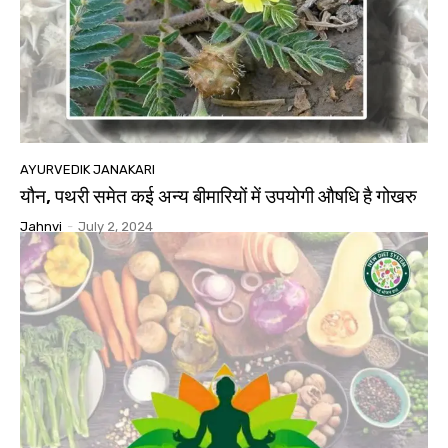
AYURVEDIK JANAKARI
यौन, पथरी समेत कई अन्य बीमारियों में उपयोगी औषधि है गोखरु
Jahnvi
-
July 2, 2024