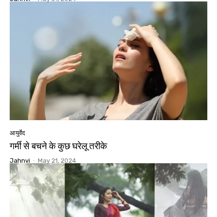
आयुर्वेद
गर्मी से बचने के कुछ घरेलू तरीके
Jahnvi
-
May 21, 2024