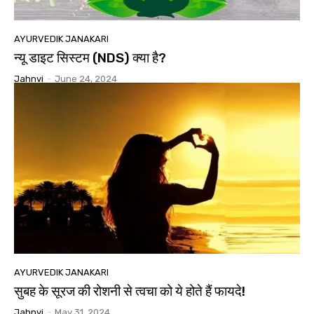
AYURVEDIK JANAKARI
न्यू डाइट सिस्टम (NDS) क्या है?
Jahnvi
-
June 24, 2024
AYURVEDIK JANAKARI
सुबह के सूरज की रोशनी से त्वचा को ये होते हैं फायदे!
Jahnvi
-
May 31, 2024