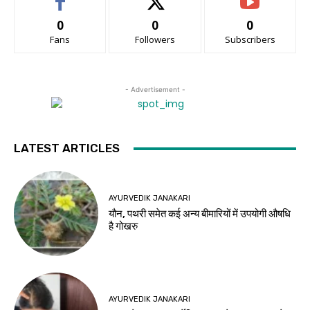
0
0
0
Fans
Followers
Subscribers
- Advertisement -
LATEST ARTICLES
AYURVEDIK JANAKARI
यौन, पथरी समेत कई अन्य बीमारियों में उपयोगी औषधि
है गोखरु
AYURVEDIK JANAKARI