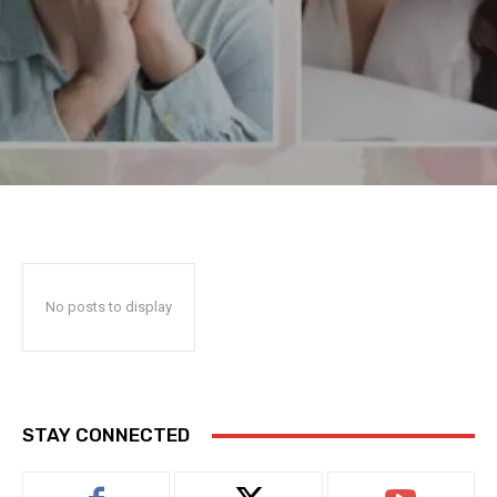
No posts to display
STAY CONNECTED