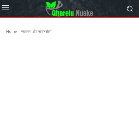
Home
स्वास्थ्य और जीवनशैली