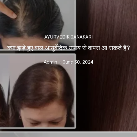
AYURVEDIK JANAKARI
क्या झड़े हुए बाल आयुर्वेदिक उपाय से वापस आ सकते हैं?
Admin
-
June 30, 2024