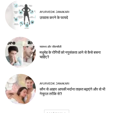
AYURVEDIK JANAKARI
उपवास करने के फायदे
स्वास्थ्य और जीवनशैली
मधुमेह के रोगियों को नपुसंकता आने से कैसे बचना
चाहिए?
AYURVEDIK JANAKARI
कौन से आहार आपकी मर्दाना ताक़त बढ़ाएंगे और वो भी
नेचुरल तरीके से?