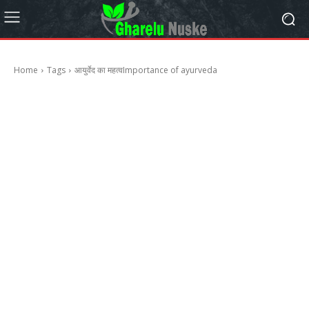
Home
Tags
आयुर्वेद का महत्वImportance of ayurveda