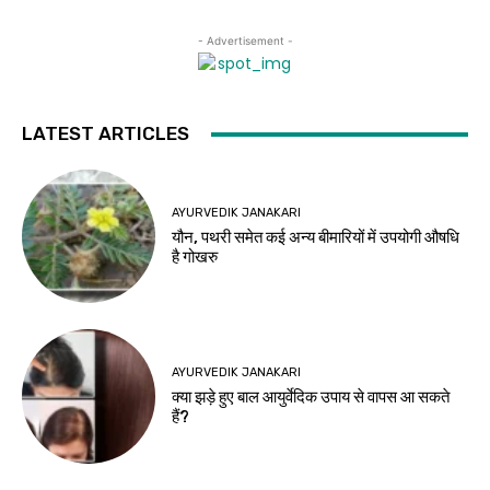
- Advertisement -
LATEST ARTICLES
AYURVEDIK JANAKARI
यौन, पथरी समेत कई अन्य बीमारियों में उपयोगी औषधि
है गोखरु
AYURVEDIK JANAKARI
क्या झड़े हुए बाल आयुर्वेदिक उपाय से वापस आ सकते
हैं?