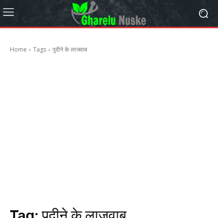
Home
Tags
पुदीने के लाजवाब
Tag:
पुदीने के लाजवाब