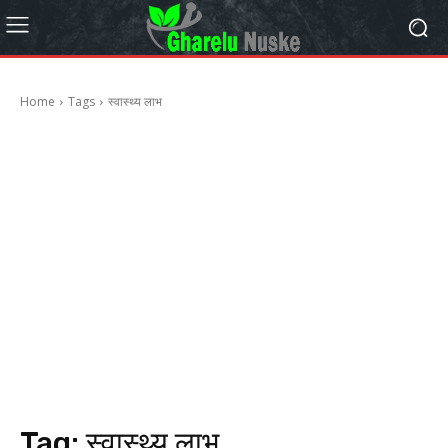
Home
Tags
स्वास्थ्य लाभ
Tag:
स्वास्थ्य लाभ