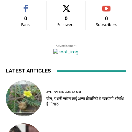
0
0
0
Fans
Followers
Subscribers
- Advertisement -
LATEST ARTICLES
AYURVEDIK JANAKARI
यौन, पथरी समेत कई अन्य बीमारियों में उपयोगी औषधि
है गोखरु