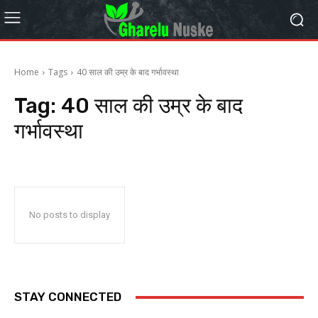
Home
Tags
40 साल की उम्र के बाद गर्भावस्था
Tag:
40 साल की उम्र के बाद
गर्भावस्था
No posts to display
STAY CONNECTED