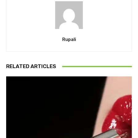
Rupali
RELATED ARTICLES