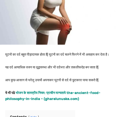
घुटनों का दर्द बहुत पीड़ादायक होता है| घुटनों का दर्द चलने फिरने में भी असहाय कर देता है।
यह दर्द अत्याधिक वजन या वृद्धावस्था और भी दर्दभरा और तकलीफदेह बन जाता है|
आप कुछ आसान से घरेलू उपायों अपनाकर घुटनों से दर्द से छुटकारा पाया सकते है|
ये भी पढे
भोजन के शास्त्रीय नियम: प्राचीन मान्यताये the-ancient-food-
philosophy-in-india – (gharelunuske.com)
Contents