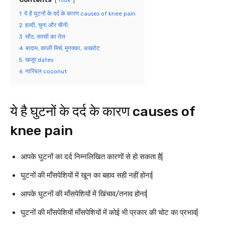
hide
1
ये है घुटनों के दर्द के कारण causes of knee pain
2
हल्दी, चुना और चीनी:
3
सोंठ, सरसों का तेल
4
बादाम, काली मिर्च, मुनक्का, अखरोट
5
खजूर dates
6
नारियल coconut
ये है घुटनों के दर्द के कारण causes of
knee pain
आपके घुटनों का दर्द निम्नलिखित कारणों से हो सकता है|
घुटनों की माँसपेशियों में खून का बहाव सही नहीं होना|
आपके घुटनों की माँसपेशियों में खिंचाव/तनाव होना|
घुटनों की माँसपेशियों माँसपेशियों में कोई भी प्रकार की चोट का प्रभाव|