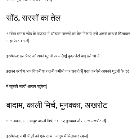
सोंठ, सरसों का तेल
१ छोटा चम्मच सोंठ के पाउडर में थोडासा सरसों का तेल मिलाये| इसे अच्छी तरह से मिलाकर
गाड़ा पेस्ट बनाले|
इस्तेमाल: इस पेस्ट को अपने घुटनों पर मलिए| कुछ घंटों बाद इसे धो ले|
इसका प्रयोग आप दिन में या रात में कभीभी कर सकते हैं| ऐसा करनेसे आपको घुटनों के दर्द
में बहुतही जल्दी आराम पहुंचेगा|
बादाम, काली मिर्च, मुनक्का, अखरोट
४-५ बादाम,५-६ साबुत काली मिर्च, १०-१२ मुनक्का और ६-७ अखरोट ले|
इस्तेमाल: सभी चीज़ों को एक साथ गर्म दूध में मिलाकर खाले|