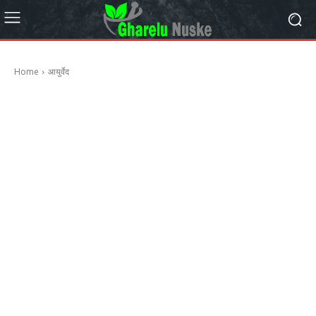
Home
आयुर्वेद