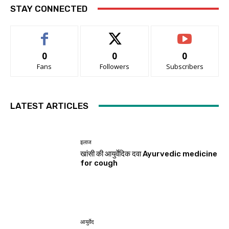
STAY CONNECTED
0
0
0
Fans
Followers
Subscribers
LATEST ARTICLES
इलाज
खांसी की आयुर्वेदिक दवा Ayurvedic medicine
for cough
आयुर्वेद