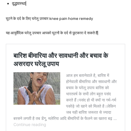
वृद्धावस्था|
घुटने के दर्द के लिए घरेलू उपचार knee pain home remedy
यह आयुर्वेदिक घरेलू उपचार आपको घुटनों के दर्द से छुटकारा दे सकते हैं|