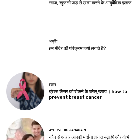
खाज, खुजली जड़ से ख़त्म करने के आयुर्वेदिक इलाज
आयुर्वेद
हम मंदिर की परिक्रमा क्यों लगाते है?
इलाज
ब्रेस्ट कैंसर को रोकने के घरेलू उपाय । how to
prevent breast cancer
AYURVEDIK JANAKARI
कौन से आहार आपकी मर्दाना ताक़त बढ़ाएंगे और वो भी