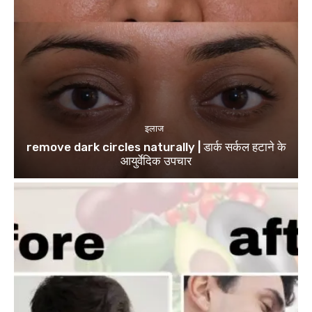
इलाज
remove dark circles naturally | डार्क सर्कल हटाने के
आयुर्वेदिक उपचार