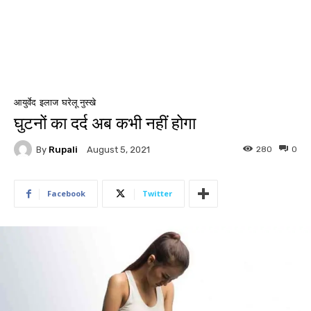
आयुर्वेद
इलाज
घरेलू नुस्खे
घुटनों का दर्द अब कभी नहीं होगा
By
Rupali
280
0
August 5, 2021
Facebook
Twitter