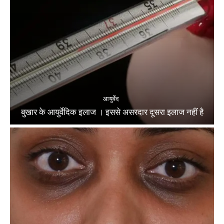
आयुर्वेद
बुखार के आयुर्वेदिक इलाज । इससे असरदार दूसरा इलाज नहीं है