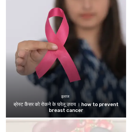
इलाज
ब्रेस्ट कैंसर को रोकने के घरेलू उपाय । how to prevent
breast cancer