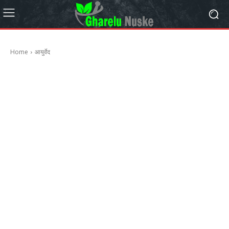
Home
आयुर्वेद