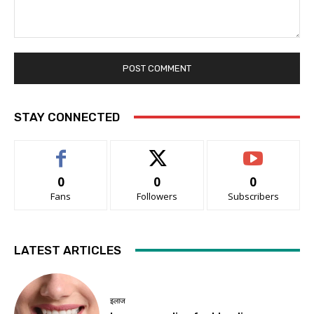
Comment:
STAY CONNECTED
0
0
0
Fans
Followers
Subscribers
LATEST ARTICLES
इलाज