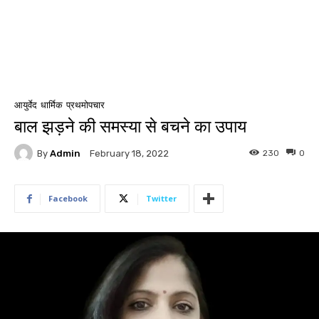
आयुर्वेद
धार्मिक
प्रथमोपचार
बाल झड़ने की समस्या से बचने का उपाय
By
Admin
230
0
February 18, 2022
Facebook
Twitter