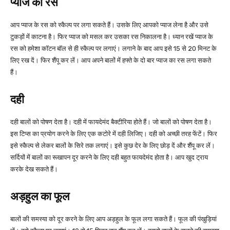
प्याज का रस
आप प्याज के रस को स्कैल्प पर लगा सकते हैं। उसके लिए आपको प्याज लेना है और उसे
टुकड़ों में काटना है। फिर प्याज को मसल कर उसका रस निकालना है। ध्यान रखें प्याज के
रस को हमेशा कॉटन बॉल से ही स्कैल्प पर लगाएं। लगाने के बाद आप इसे 15 से 20 मिनट के
लिए रख दें। फिर शैंपू कर लें। आप अपने बालों में हफ्ते के दो बार प्याज का रस लगा सकते
हैं।
दही
दही बालों को पोषण देता है। दही में फायदेमंद बैक्टीरिया होते हैं। जो बालों को पोषण देता है।
इस टिप्स का प्रयोग करने के लिए एक कटोरे में दही लिजिए। दही को अच्छी तरह फेंटें। फिर
इसे स्कैल्प से लेकर बालों के सिरे तक लगाएं। इसे कुछ देर के लिए छोड़ दें और शैंपू कर लें।
सर्दियों में बालों का रूखापन दूर करने के लिए दही बहुत फायदेमंद होता है। आप खुद ट्राय
करके देख सकते हैं।
अड़हुल का फूल
बालों की समस्या को दूर करने के लिए आप अड़हुल के फूल लगा सकते हैं। फूल की पंखुड़ियां