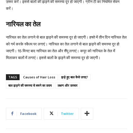
ज़रूर करें। इससे बालों की झड़ने की समस्या दूर हो जाएगी। ग्रीन टी का नियमित सेवन
करें।
नारियल का तेल
नारियल का तेल लगाने से बाल झड़ने की समस्या दूर हो जाएगी। हफ्ते में तीन दिन नारियल तेल
को गर्म करके स्कैल्प पर लगाएं। नारियल का तेल लगाने से बाल झड़ने की समस्या दूर हो
जाएगी। 15 मिनट बाद नारियल का तेल और शैंपू लगाएं। कपूर को नारियल के तेल में
मिलाकर बालों में लगाएं। इससे बालों के झड़ने की समस्या दूर हो जाएगी।
TAGS
Causes of Hair Loss
झड़े हुए बाल कैसे उगाए?
बाल झड़ने की समस्या से बचने का उपाय
लक्षण और उपचार
Facebook
Twitter