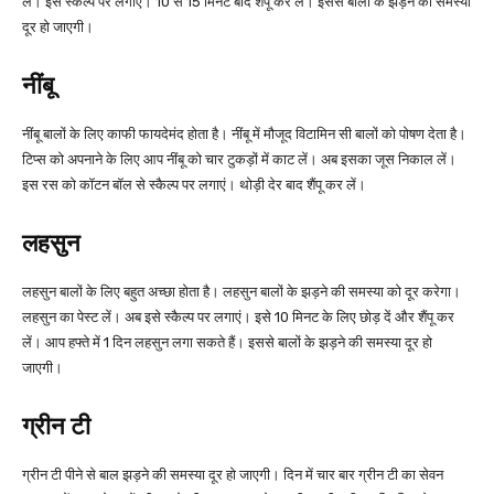
लें। इसे स्कैल्प पर लगाएं। 10 से 15 मिनट बाद शैंपू कर लें। इससे बालों के झड़ने की समस्या
दूर हो जाएगी।
नींबू
नींबू बालों के लिए काफी फायदेमंद होता है। नींबू में मौजूद विटामिन सी बालों को पोषण देता है।
टिप्स को अपनाने के लिए आप नींबू को चार टुकड़ों में काट लें। अब इसका जूस निकाल लें।
इस रस को कॉटन बॉल से स्कैल्प पर लगाएं। थोड़ी देर बाद शैंपू कर लें।
लहसुन
लहसुन बालों के लिए बहुत अच्छा होता है। लहसुन बालों के झड़ने की समस्या को दूर करेगा।
लहसुन का पेस्ट लें। अब इसे स्कैल्प पर लगाएं। इसे 10 मिनट के लिए छोड़ दें और शैंपू कर
लें। आप हफ्ते में 1 दिन लहसुन लगा सकते हैं। इससे बालों के झड़ने की समस्या दूर हो
जाएगी।
ग्रीन टी
ग्रीन टी पीने से बाल झड़ने की समस्या दूर हो जाएगी। दिन में चार बार ग्रीन टी का सेवन