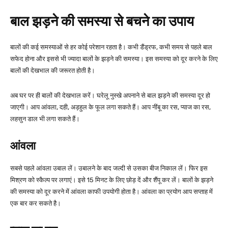
बाल झड़ने की समस्या से बचने का उपाय
बालों की कई समस्याओं से हर कोई परेशान रहता है। कभी डैंड्रफ, कभी समय से पहले बाल
सफेद होना और इससे भी ज्यादा बालों के झड़ने की समस्या। इस समस्या को दूर करने के लिए
बालों की देखभाल की जरूरत होती है।
अब घर पर ही बालों की देखभाल करें। घरेलू नुस्खे अपनाने से बाल झड़ने की समस्या दूर हो
जाएगी। आप आंवला, दही, अड़हुल के फूल लगा सकते हैं। आप नींबू का रस, प्याज का रस,
लहसुन डाल भी लगा सकते हैं।
आंवला
सबसे पहले आंवला उबाल लें। उबालने के बाद जल्दी से उसका बीज निकाल लें। फिर इस
मिश्रण को स्कैल्प पर लगाएं। इसे 15 मिनट के लिए छोड़ दें और शैंपू कर लें। बालों के झड़ने
की समस्या को दूर करने में आंवला काफी उपयोगी होता है। आंवला का प्रयोग आप सप्ताह में
एक बार कर सकते है।