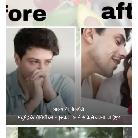
स्वास्थ्य और जीवनशैली
मधुमेह के रोगियों को नपुसंकता आने से कैसे बचना चाहिए?