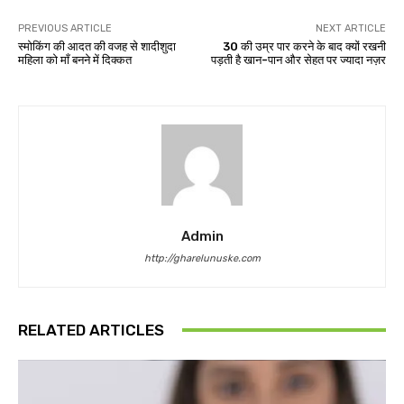
PREVIOUS ARTICLE
NEXT ARTICLE
स्मोकिंग की आदत की वजह से शादीशुदा
30 की उम्र पार करने के बाद क्यों रखनी
महिला को माँ बनने में दिक्कत
पड़ती है खान-पान और सेहत पर ज्यादा नज़र
Admin
http://gharelunuske.com
RELATED ARTICLES