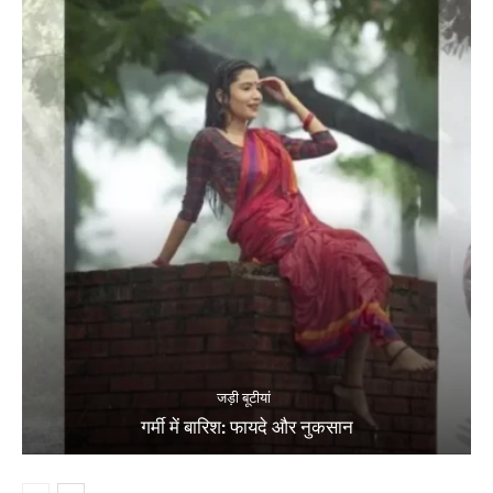
जड़ी बूटीयां
गर्मी में बारिश: फायदे और नुकसान