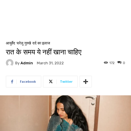
आयुर्वेद
घरेलू नुस्खे
दर्द का इलाज
रात के समय ये नहीं खाना चाहिए
By
Admin
172
0
March 31, 2022
Facebook
Twitter