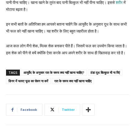
पानी पीना चाहिए। खाना खाने के तुरंत बाद पानी बिल्कुल भी नहीं पीना चाहिए। इससे
शरीर
में
मोटापा बढ़ता है।
इन सभी बातों के अतिरिक्त हम आपको बताना चाहेंगे कि आयुर्वेद के अनुसार दूध के साथ कभी
भी फल को नहीं खाना चाहिए। यह शरीर के लिए बहुत जहरीला होता है।
आज कल लोग मैंगो शेक, मिल्क शेक बनाकर पीते हैं। जिसमें फल का उपयोग किया जाता है।
इस शेक को पीने से बचें क्योंकि ऐसा करके आप अपने शरीर के साथ ही खिलवाड़ कर रहे है।
TAGS
आयुर्वेद के अनुसार रात के समय क्या नहीं खाना चाहिए?
ठंडा दूध बिल्कुल भी ना पिएं
डिनर में फास्ट फूड का सेवन ना करें
रात के समय क्या नहीं खाना चाहिए
Facebook
Twitter