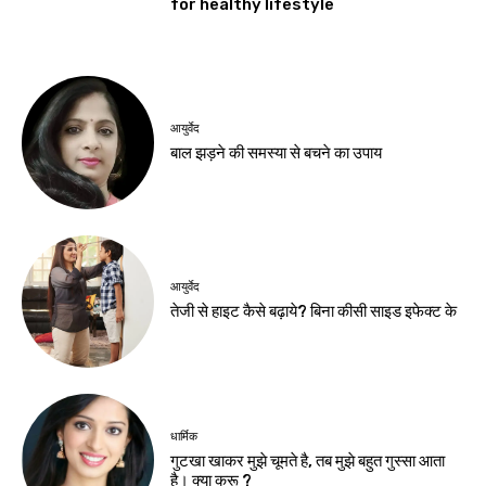
for healthy lifestyle
आयुर्वेद
बाल झड़ने की समस्या से बचने का उपाय
आयुर्वेद
तेजी से हाइट कैसे बढ़ाये? बिना कीसी साइड इफेक्ट के
धार्मिक
गुटखा खाकर मुझे चूमते है, तब मुझे बहुत गुस्सा आता
है। क्या करू ?