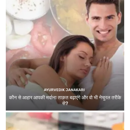
AYURVEDIK JANAKARI
कौन से आहार आपकी मर्दाना ताक़त बढ़ाएंगे और वो भी नेचुरल तरीके
से?