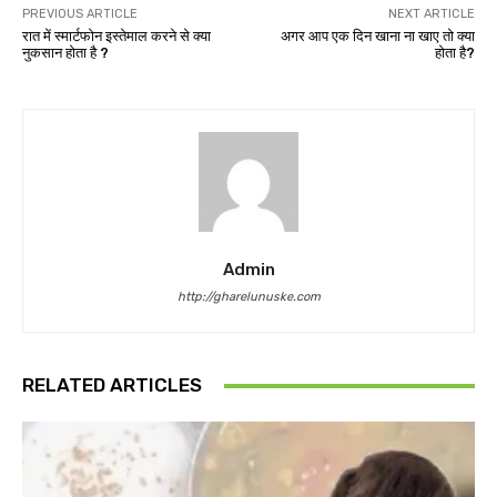
PREVIOUS ARTICLE
NEXT ARTICLE
रात में स्मार्टफोन इस्तेमाल करने से क्या
अगर आप एक दिन खाना ना खाए तो क्या
नुकसान होता है ?
होता है?
Admin
http://gharelunuske.com
RELATED ARTICLES