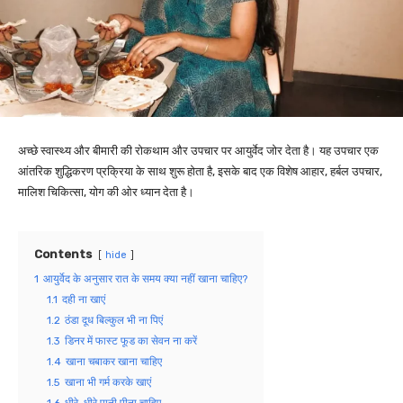
अच्छे स्वास्थ्य और बीमारी की रोकथाम और उपचार पर आयुर्वेद जोर देता है। यह उपचार एक
आंतरिक शुद्धिकरण प्रक्रिया के साथ शुरू होता है, इसके बाद एक विशेष आहार, हर्बल उपचार,
मालिश चिकित्सा, योग की ओर ध्यान देता है।
Contents
hide
1
आयुर्वेद के अनुसार रात के समय क्या नहीं खाना चाहिए?
1.1
दही ना खाएं
1.2
ठंडा दूध बिल्कुल भी ना पिएं
1.3
डिनर में फास्ट फूड का सेवन ना करें
1.4
खाना चबाकर खाना चाहिए
1.5
खाना भी गर्म करके खाएं
1.6
धीरे-धीरे पानी पीना चाहिए