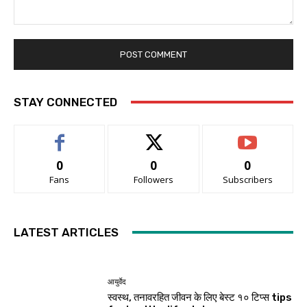
Comment:
STAY CONNECTED
0
0
0
Fans
Followers
Subscribers
LATEST ARTICLES
आयुर्वेद
स्वस्थ, तनावरहित जीवन के लिए बेस्ट १० टिप्स tips