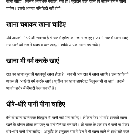
सोना चाहिए। जिसमें अत्यधिक मसाला, तेल हो। प्रोटीन वाला खाना ही खाकर रात में सोना
चाहिए। इससे आपको एसिडिटी नहीं होगी।
खाना चबाकर खाना चाहिए
यदि आपको मोटापे की समस्या है तो रात में हमेशा कम खाना खाइए। जब भी रात में खाना खाएं
उस खाने को रात में चबाचबा कर खाइए। ताकि आपका खाना पच सकें।
खाना भी गर्म करके खाएं
रात का खाना बहुत ही महत्वपूर्ण खाना होता है। जब भी आप रात में खाना खाएंगे। उस खाने को
अवश्य ही अच्छे से गर्म करके खाएं। फ्रीज का खाना डायरेक्ट बिल्कुल भी ना खाएं। इससे
आपके शरीर में बीमारी फैल सकती है।
धीरे-धीरे पानी पीना चाहिए
वैसे तो खाना खाते वक्त बिल्कुल भी पानी नहीं पीना चाहिए। लेकिन फिर भी यदि आपको खाना
खाने के दौरान तीखा लग जाएं या पानी पीने का मन करें। तो गटक के एक बार में पानी ना पीकर
धीरे-धीरे पानी पीना चाहिए। आयुर्वेद के अनुसार रात में दिन में भी खाना खाने से आधे घंटे पहले