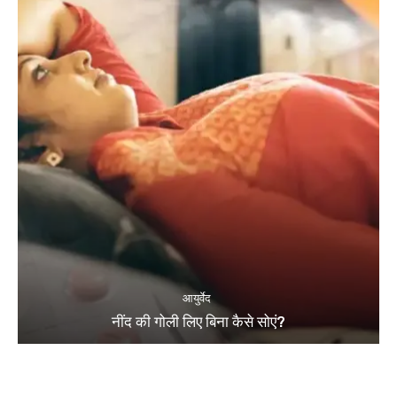
आयुर्वेद
नींद की गोली लिए बिना कैसे सोएं?