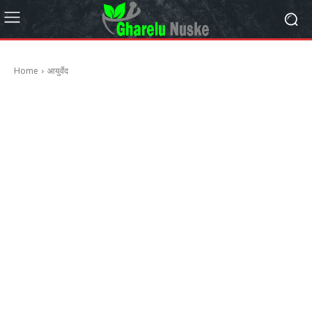
Home
आयुर्वेद