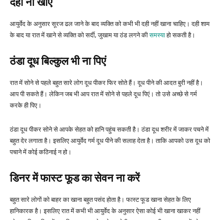
दही ना खाएं
आयुर्वेद के अनुसार सूरज ढल जाने के बाद व्यक्ति को कभी भी दही नहीं खाना चाहिए। दही शाम
के बाद या रात में खाने से व्यक्ति को सर्दी, जुखाम या ठंड लगने की
समस्या
हो सकती है।
ठंडा दूध बिल्कुल भी ना पिएं
रात में सोने से पहले बहुत सारे लोग दूध पीकर फिर सोते हैं। दूध पीने की आदत बुरी नहीं है।
आप पी सकते हैं। लेकिन जब भी आप रात में सोने से पहले दूध पिएं। तो उसे अच्छे से गर्म
करके ही पिए।
ठंडा दूध पीकर सोने से आपके सेहत को हानि पहुंच सकती है। ठंडा दूध शरीर में जाकर पचने में
बहुत देर लगाता है। इसलिए आयुर्वेद गर्म दूध पीने की सलाह देता है। ताकि आपको उस दूध को
पचाने में कोई कठिनाई न हो।
डिनर में फास्ट फूड का सेवन ना करें
बहुत सारे लोगों को बाहर का खाना बहुत पसंद होता है। फास्ट फूड खाना सेहत के लिए
हानिकारक है। इसलिए रात में कभी भी आयुर्वेद के अनुसार ऐसा कोई भी खाना खाकर नहीं